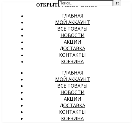
ОТКРЫТЬ МЕНЮ САЙТА
ГЛАВНАЯ
МОЙ АККАУНТ
ВСЕ ТОВАРЫ
НОВОСТИ
АКЦИИ
ДОСТАВКА
КОНТАКТЫ
КОРЗИНА
ГЛАВНАЯ
МОЙ АККАУНТ
ВСЕ ТОВАРЫ
НОВОСТИ
АКЦИИ
ДОСТАВКА
КОНТАКТЫ
КОРЗИНА