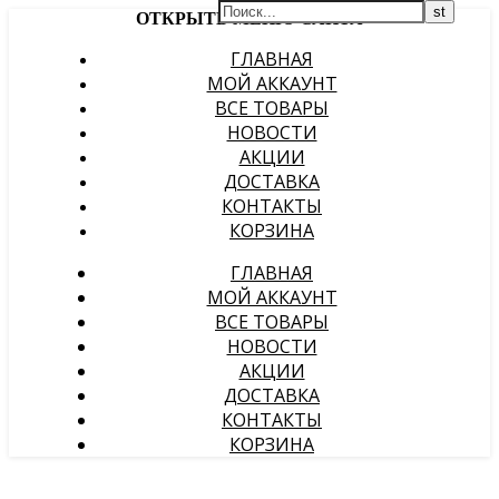
ОТКРЫТЬ МЕНЮ САЙТА
ГЛАВНАЯ
МОЙ АККАУНТ
ВСЕ ТОВАРЫ
НОВОСТИ
АКЦИИ
ДОСТАВКА
КОНТАКТЫ
КОРЗИНА
ГЛАВНАЯ
МОЙ АККАУНТ
ВСЕ ТОВАРЫ
НОВОСТИ
АКЦИИ
ДОСТАВКА
КОНТАКТЫ
КОРЗИНА