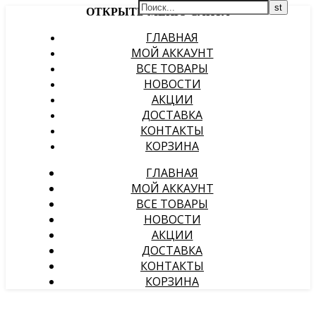
ОТКРЫТЬ МЕНЮ САЙТА
ГЛАВНАЯ
МОЙ АККАУНТ
ВСЕ ТОВАРЫ
НОВОСТИ
АКЦИИ
ДОСТАВКА
КОНТАКТЫ
КОРЗИНА
ГЛАВНАЯ
МОЙ АККАУНТ
ВСЕ ТОВАРЫ
НОВОСТИ
АКЦИИ
ДОСТАВКА
КОНТАКТЫ
КОРЗИНА