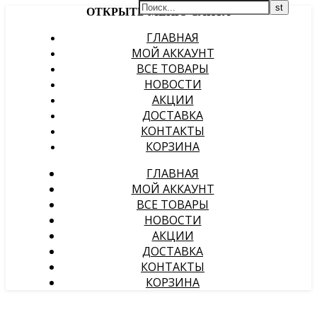
ОТКРЫТЬ МЕНЮ САЙТА
ГЛАВНАЯ
МОЙ АККАУНТ
ВСЕ ТОВАРЫ
НОВОСТИ
АКЦИИ
ДОСТАВКА
КОНТАКТЫ
КОРЗИНА
ГЛАВНАЯ
МОЙ АККАУНТ
ВСЕ ТОВАРЫ
НОВОСТИ
АКЦИИ
ДОСТАВКА
КОНТАКТЫ
КОРЗИНА