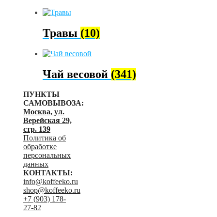
Травы
(10)
Чай весовой
(341)
ПУНКТЫ
САМОВЫВОЗА:
Москва, ул.
Верейская 29,
стр. 139
Политика об
обработке
персональных
данных
КОНТАКТЫ:
info@koffeeko.ru
shop@koffeeko.ru
‬+7 (903) 178-
27-82