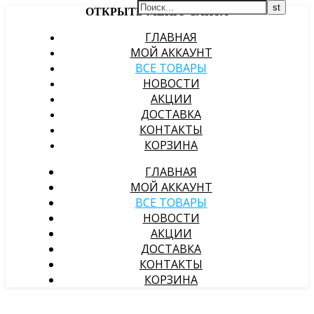
ОТКРЫТЬ МЕНЮ САЙТА
ГЛАВНАЯ
МОЙ АККАУНТ
ВСЕ ТОВАРЫ
НОВОСТИ
АКЦИИ
ДОСТАВКА
КОНТАКТЫ
КОРЗИНА
ГЛАВНАЯ
МОЙ АККАУНТ
ВСЕ ТОВАРЫ
НОВОСТИ
АКЦИИ
ДОСТАВКА
КОНТАКТЫ
КОРЗИНА