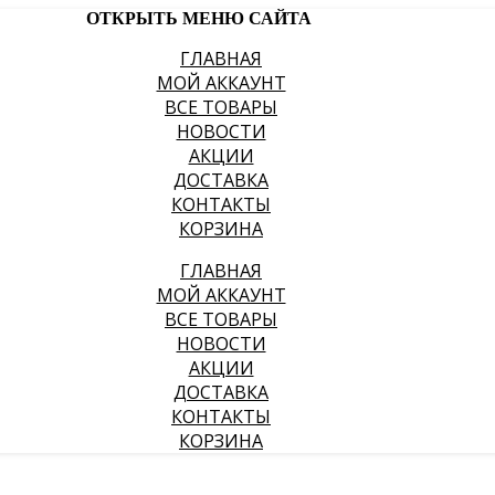
ОТКРЫТЬ МЕНЮ САЙТА
ГЛАВНАЯ
МОЙ АККАУНТ
ВСЕ ТОВАРЫ
НОВОСТИ
АКЦИИ
ДОСТАВКА
КОНТАКТЫ
КОРЗИНА
ГЛАВНАЯ
МОЙ АККАУНТ
ВСЕ ТОВАРЫ
НОВОСТИ
АКЦИИ
ДОСТАВКА
КОНТАКТЫ
КОРЗИНА