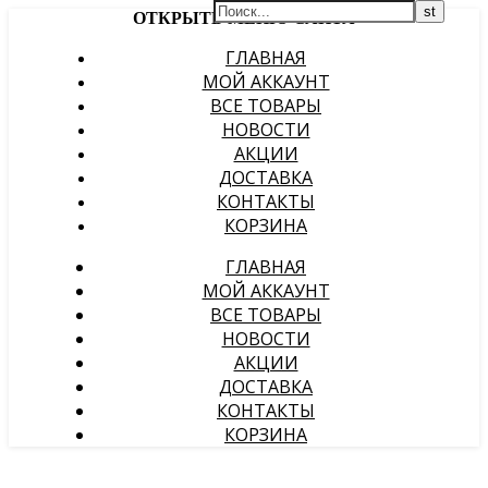
ОТКРЫТЬ МЕНЮ САЙТА
ГЛАВНАЯ
МОЙ АККАУНТ
ВСЕ ТОВАРЫ
НОВОСТИ
АКЦИИ
ДОСТАВКА
КОНТАКТЫ
КОРЗИНА
ГЛАВНАЯ
МОЙ АККАУНТ
ВСЕ ТОВАРЫ
НОВОСТИ
АКЦИИ
ДОСТАВКА
КОНТАКТЫ
КОРЗИНА