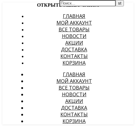
ОТКРЫТЬ МЕНЮ САЙТА
ГЛАВНАЯ
МОЙ АККАУНТ
ВСЕ ТОВАРЫ
НОВОСТИ
АКЦИИ
ДОСТАВКА
КОНТАКТЫ
КОРЗИНА
ГЛАВНАЯ
МОЙ АККАУНТ
ВСЕ ТОВАРЫ
НОВОСТИ
АКЦИИ
ДОСТАВКА
КОНТАКТЫ
КОРЗИНА