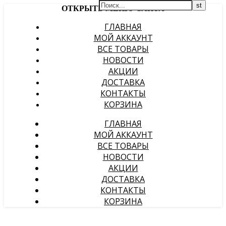
ОТКРЫТЬ МЕНЮ САЙТА
ГЛАВНАЯ
МОЙ АККАУНТ
ВСЕ ТОВАРЫ
НОВОСТИ
АКЦИИ
ДОСТАВКА
КОНТАКТЫ
КОРЗИНА
ГЛАВНАЯ
МОЙ АККАУНТ
ВСЕ ТОВАРЫ
НОВОСТИ
АКЦИИ
ДОСТАВКА
КОНТАКТЫ
КОРЗИНА