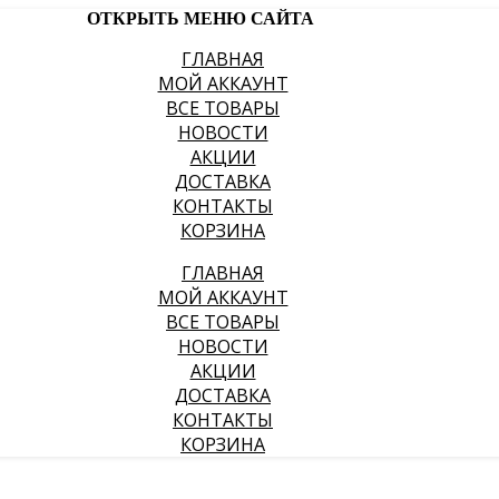
ОТКРЫТЬ МЕНЮ САЙТА
ГЛАВНАЯ
МОЙ АККАУНТ
ВСЕ ТОВАРЫ
НОВОСТИ
АКЦИИ
ДОСТАВКА
КОНТАКТЫ
КОРЗИНА
ГЛАВНАЯ
МОЙ АККАУНТ
ВСЕ ТОВАРЫ
НОВОСТИ
АКЦИИ
ДОСТАВКА
КОНТАКТЫ
КОРЗИНА