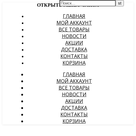
ОТКРЫТЬ МЕНЮ САЙТА
ГЛАВНАЯ
МОЙ АККАУНТ
ВСЕ ТОВАРЫ
НОВОСТИ
АКЦИИ
ДОСТАВКА
КОНТАКТЫ
КОРЗИНА
ГЛАВНАЯ
МОЙ АККАУНТ
ВСЕ ТОВАРЫ
НОВОСТИ
АКЦИИ
ДОСТАВКА
КОНТАКТЫ
КОРЗИНА