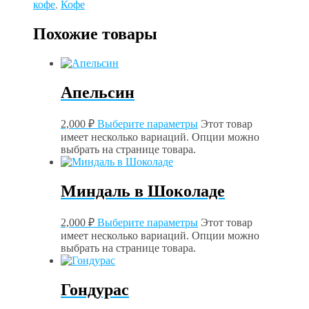
кофе
,
Кофе
Похожие товары
Апельсин
2,000
₽
Выберите параметры
Этот товар
имеет несколько вариаций. Опции можно
выбрать на странице товара.
Миндаль в Шоколаде
2,000
₽
Выберите параметры
Этот товар
имеет несколько вариаций. Опции можно
выбрать на странице товара.
Гондурас