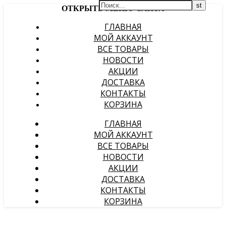
ОТКРЫТЬ МЕНЮ САЙТА
ГЛАВНАЯ
МОЙ АККАУНТ
ВСЕ ТОВАРЫ
НОВОСТИ
АКЦИИ
ДОСТАВКА
КОНТАКТЫ
КОРЗИНА
ГЛАВНАЯ
МОЙ АККАУНТ
ВСЕ ТОВАРЫ
НОВОСТИ
АКЦИИ
ДОСТАВКА
КОНТАКТЫ
КОРЗИНА