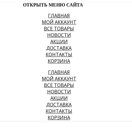
ОТКРЫТЬ МЕНЮ САЙТА
ГЛАВНАЯ
МОЙ АККАУНТ
ВСЕ ТОВАРЫ
НОВОСТИ
АКЦИИ
ДОСТАВКА
КОНТАКТЫ
КОРЗИНА
ГЛАВНАЯ
МОЙ АККАУНТ
ВСЕ ТОВАРЫ
НОВОСТИ
АКЦИИ
ДОСТАВКА
КОНТАКТЫ
КОРЗИНА