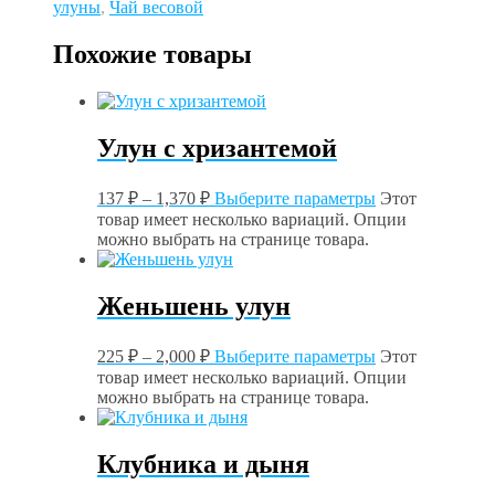
улуны
,
Чай весовой
Похожие товары
Улун с хризантемой
137
₽
–
1,370
₽
Выберите параметры
Этот
товар имеет несколько вариаций. Опции
можно выбрать на странице товара.
Женьшень улун
225
₽
–
2,000
₽
Выберите параметры
Этот
товар имеет несколько вариаций. Опции
можно выбрать на странице товара.
Клубника и дыня