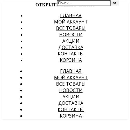
ОТКРЫТЬ МЕНЮ САЙТА
ГЛАВНАЯ
МОЙ АККАУНТ
ВСЕ ТОВАРЫ
НОВОСТИ
АКЦИИ
ДОСТАВКА
КОНТАКТЫ
КОРЗИНА
ГЛАВНАЯ
МОЙ АККАУНТ
ВСЕ ТОВАРЫ
НОВОСТИ
АКЦИИ
ДОСТАВКА
КОНТАКТЫ
КОРЗИНА