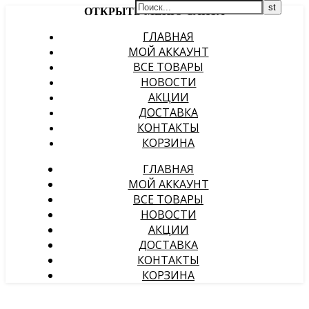
ОТКРЫТЬ МЕНЮ САЙТА
ГЛАВНАЯ
МОЙ АККАУНТ
ВСЕ ТОВАРЫ
НОВОСТИ
АКЦИИ
ДОСТАВКА
КОНТАКТЫ
КОРЗИНА
ГЛАВНАЯ
МОЙ АККАУНТ
ВСЕ ТОВАРЫ
НОВОСТИ
АКЦИИ
ДОСТАВКА
КОНТАКТЫ
КОРЗИНА