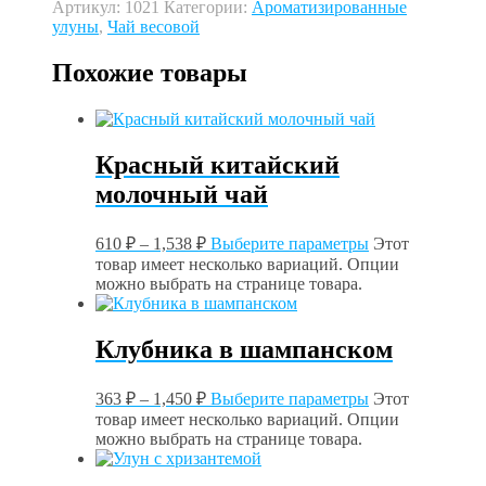
Артикул:
1021
Категории:
Ароматизированные
улуны
,
Чай весовой
Похожие товары
Красный китайский
молочный чай
610
₽
–
1,538
₽
Выберите параметры
Этот
товар имеет несколько вариаций. Опции
можно выбрать на странице товара.
Клубника в шампанском
363
₽
–
1,450
₽
Выберите параметры
Этот
товар имеет несколько вариаций. Опции
можно выбрать на странице товара.