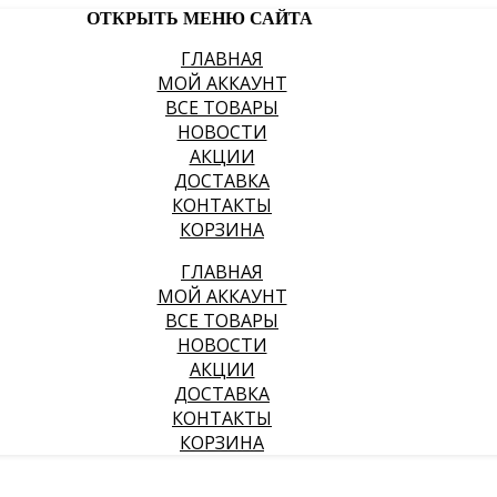
ОТКРЫТЬ МЕНЮ САЙТА
ГЛАВНАЯ
МОЙ АККАУНТ
ВСЕ ТОВАРЫ
НОВОСТИ
АКЦИИ
ДОСТАВКА
КОНТАКТЫ
КОРЗИНА
ГЛАВНАЯ
МОЙ АККАУНТ
ВСЕ ТОВАРЫ
НОВОСТИ
АКЦИИ
ДОСТАВКА
КОНТАКТЫ
КОРЗИНА