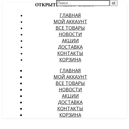
ОТКРЫТЬ МЕНЮ САЙТА
ГЛАВНАЯ
МОЙ АККАУНТ
ВСЕ ТОВАРЫ
НОВОСТИ
АКЦИИ
ДОСТАВКА
КОНТАКТЫ
КОРЗИНА
ГЛАВНАЯ
МОЙ АККАУНТ
ВСЕ ТОВАРЫ
НОВОСТИ
АКЦИИ
ДОСТАВКА
КОНТАКТЫ
КОРЗИНА