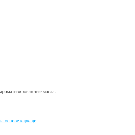
 ароматизированные масла.
а основе каркаде