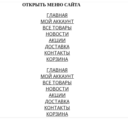
ОТКРЫТЬ МЕНЮ САЙТА
ГЛАВНАЯ
МОЙ АККАУНТ
ВСЕ ТОВАРЫ
НОВОСТИ
АКЦИИ
ДОСТАВКА
КОНТАКТЫ
КОРЗИНА
ГЛАВНАЯ
МОЙ АККАУНТ
ВСЕ ТОВАРЫ
НОВОСТИ
АКЦИИ
ДОСТАВКА
КОНТАКТЫ
КОРЗИНА