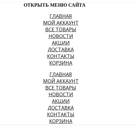
ОТКРЫТЬ МЕНЮ САЙТА
ГЛАВНАЯ
МОЙ АККАУНТ
ВСЕ ТОВАРЫ
НОВОСТИ
АКЦИИ
ДОСТАВКА
КОНТАКТЫ
КОРЗИНА
ГЛАВНАЯ
МОЙ АККАУНТ
ВСЕ ТОВАРЫ
НОВОСТИ
АКЦИИ
ДОСТАВКА
КОНТАКТЫ
КОРЗИНА