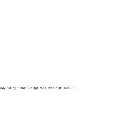
зюм, натуральные ароматические масла.