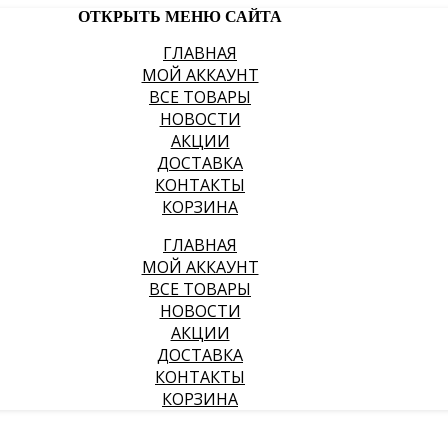
ОТКРЫТЬ МЕНЮ САЙТА
ГЛАВНАЯ
МОЙ АККАУНТ
ВСЕ ТОВАРЫ
НОВОСТИ
АКЦИИ
ДОСТАВКА
КОНТАКТЫ
КОРЗИНА
ГЛАВНАЯ
МОЙ АККАУНТ
ВСЕ ТОВАРЫ
НОВОСТИ
АКЦИИ
ДОСТАВКА
КОНТАКТЫ
КОРЗИНА