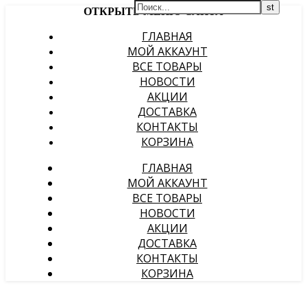
ОТКРЫТЬ МЕНЮ САЙТА
ГЛАВНАЯ
МОЙ АККАУНТ
ВСЕ ТОВАРЫ
НОВОСТИ
АКЦИИ
ДОСТАВКА
КОНТАКТЫ
КОРЗИНА
ГЛАВНАЯ
МОЙ АККАУНТ
ВСЕ ТОВАРЫ
НОВОСТИ
АКЦИИ
ДОСТАВКА
КОНТАКТЫ
КОРЗИНА