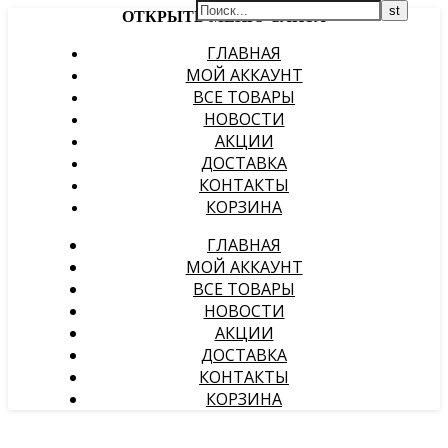
ОТКРЫТЬ МЕНЮ САЙТА
ГЛАВНАЯ
МОЙ АККАУНТ
ВСЕ ТОВАРЫ
НОВОСТИ
АКЦИИ
ДОСТАВКА
КОНТАКТЫ
КОРЗИНА
ГЛАВНАЯ
МОЙ АККАУНТ
ВСЕ ТОВАРЫ
НОВОСТИ
АКЦИИ
ДОСТАВКА
КОНТАКТЫ
КОРЗИНА